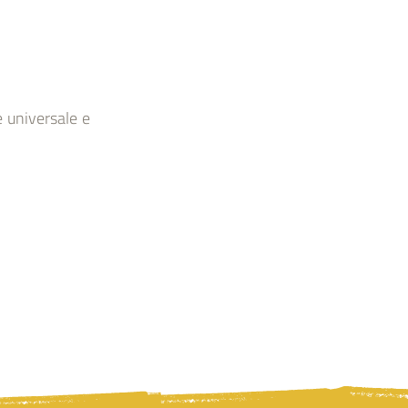
e universale e