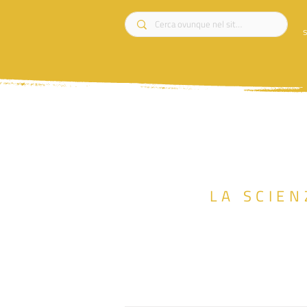
s
LA SCIEN