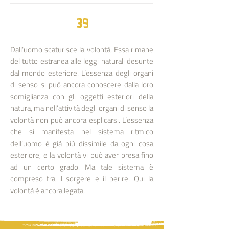
39
Dall’uomo scaturisce la volontà. Essa rimane
del tutto estranea alle leggi naturali desunte
dal mondo esteriore. L’essenza degli organi
di senso si può ancora conoscere dalla loro
somiglianza con gli oggetti esteriori della
natura, ma nell’attività degli organi di senso la
volontà non può ancora esplicarsi. L’essenza
che si manifesta nel sistema ritmico
dell’uomo è già più dissimile da ogni cosa
esteriore, e la volontà vi può aver presa fino
ad un certo grado. Ma tale sistema è
compreso fra il sorgere e il perire. Qui la
volontà è ancora legata.