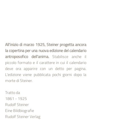
All'inizio di marzo 1925, Steiner progetta ancora 
la copertina per una nuova edizione del calendario 
antroposofico dell'anima. 
Stabilisce anche il 
piccolo formato e il carattere in cui il calendario 
deve ora apparire con un detto per pagina. 
L'edizione viene pubblicata pochi giorni dopo la 
morte di Steiner.
Tratto da
1861 - 1925
Rudolf Steiner
Eine Bildbiografie
Rudolf Steiner Verlag