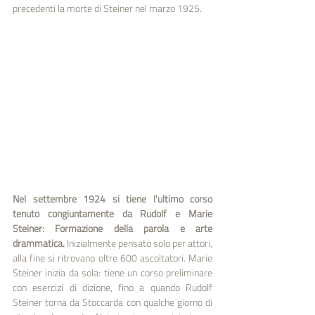
precedenti la morte di Steiner nel marzo 1925.
Nel settembre 1924 si tiene l'ultimo corso 
tenuto congiuntamente da Rudolf e Marie 
Steiner: Formazione della parola e arte 
drammatica. 
Inizialmente pensato solo per attori, 
alla fine si ritrovano oltre 600 ascoltatori. Marie 
Steiner inizia da sola: tiene un corso preliminare 
con esercizi di dizione, fino a quando Rudolf 
Steiner torna da Stoccarda con qualche giorno di 