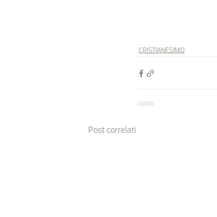
CRISTIANESIMO
Post correlati