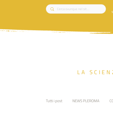
s
LA SCIEN
Tutti i post
NEWS PLEROMA
C