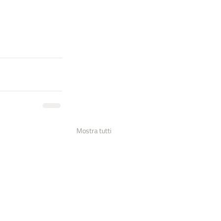
Mostra tutti