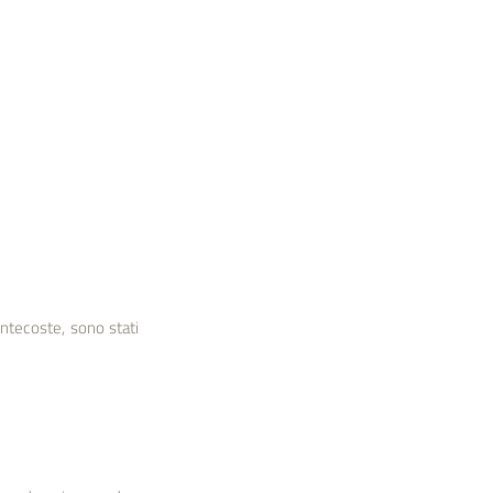
ntecoste, sono stati 