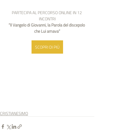
PARTECIPA AL PERCORSO ONLINE IN 12 
INCONTRI
“Il Vangelo di Giovanni, la Parola del discepolo 
che Lui amava”
SCOPRI DI PIÙ
CRISTIANESIMO