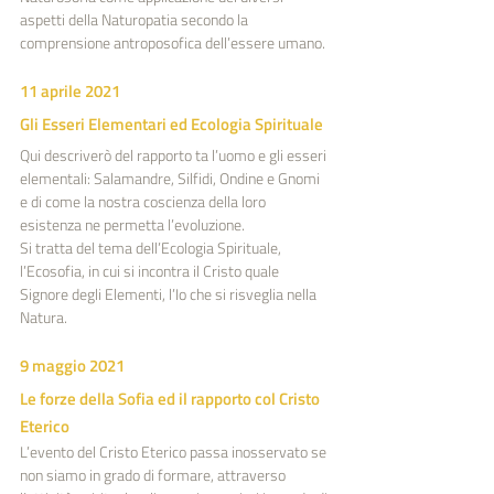
aspetti della Naturopatia secondo la 
comprensione antroposofica dell’essere umano.
11 aprile 2021
Gli Esseri Elementari ed Ecologia Spirituale
Qui descriverò del rapporto ta l’uomo e gli esseri 
elementali: Salamandre, Silfidi, Ondine e Gnomi 
e di come la nostra coscienza della loro 
esistenza ne permetta l’evoluzione.
Si tratta del tema dell’Ecologia Spirituale, 
l’Ecosofia, in cui si incontra il Cristo quale 
Signore degli Elementi, l’Io che si risveglia nella 
Natura.
9 maggio 2021
Le forze della Sofia ed il rapporto col Cristo 
Eterico
L’evento del Cristo Eterico passa inosservato se 
non siamo in grado di formare, attraverso 