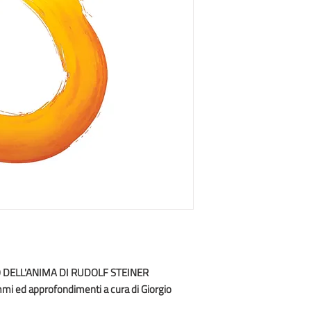
 DELL'ANIMA DI RUDOLF STEINER
mmi ed approfondimenti a cura di Giorgio