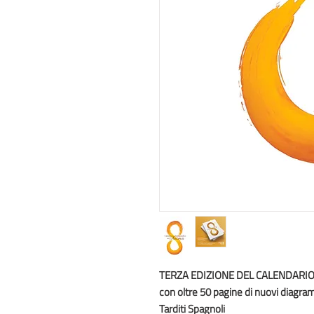
TERZA EDIZIONE DEL CALENDARIO
con oltre 50 pagine di nuovi diagra
Tarditi Spagnoli