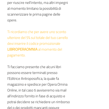
per riuscire nell'intento, ma altri impegni
al momento limitano la possibilità di
scannerizzare le prima pagine delle
opere.
Ti ricordiamo che per avere uno sconto
ulteriore del 5% sul totale del tuo carrello
devi inserire il codice promozionale
LIBRIOPERAOMNIA
al momento del
pagamento.
Ti facciamo presente che alcuni libri
possono essere terminati presso
l'Editrice Antroposofica, la quale fa
magazzino e spedisce per Opera Omina
Online, in tal caso ti avviseremo via mail
all'indirizzo fornito in fase di acquisto e
potrai decidere se richiedere un rimborso
del o dei prodotti mancanti oppure