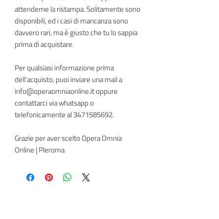
attenderne la ristampa. Solitamente sono
disponibili, ed i casi di mancanza sono
davvero rari, ma è giusto che tu lo sappia
prima di acquistare.
Per qualsiasi informazione prima
dell'acquisto, puoi inviare una mail a
info@operaomniaonline.it oppure
contattarci via whatsapp o
telefonicamente al 3471585692.
Grazie per aver scelto Opera Omnia
Online | Pleroma