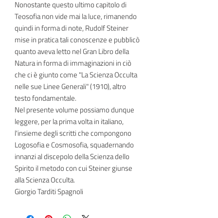
Nonostante questo ultimo capitolo di
Teosofia non vide mai la luce, rimanendo
quindi in forma di note, Rudolf Steiner
mise in pratica tali conoscenze e pubblicò
quanto aveva letto nel Gran Libro della
Natura in forma di immaginazioni in ciò
che ci è giunto come "La Scienza Occulta
nelle sue Linee Generali" (1910), altro
testo fondamentale.
Nel presente volume possiamo dunque
leggere, per la prima volta in italiano,
l'insieme degli scritti che compongono
Logosofia e Cosmosofia, squadernando
innanzi al discepolo della Scienza dello
Spirito il metodo con cui Steiner giunse
alla Scienza Occulta.
Giorgio Tarditi Spagnoli