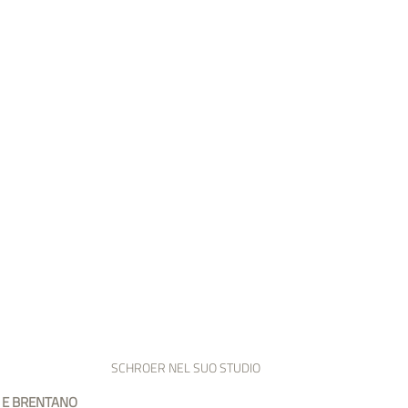
SCHROER NEL SUO STUDIO
 E BRENTANO