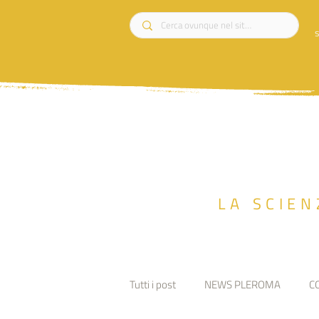
s
LA SCIEN
Tutti i post
NEWS PLEROMA
C