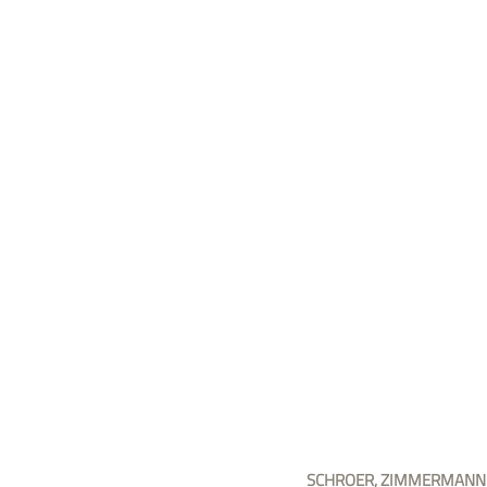
SCHROER, ZIMMERMANN