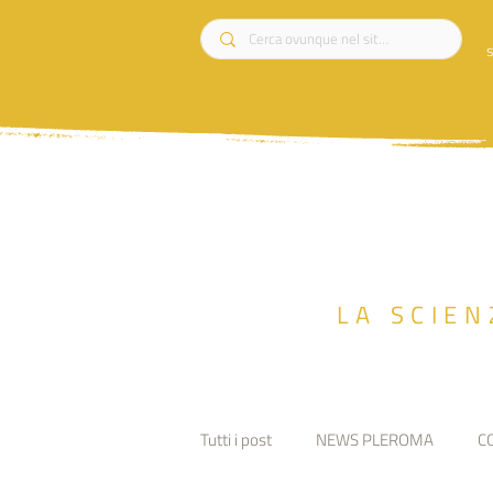
s
LA SCIEN
Tutti i post
NEWS PLEROMA
C