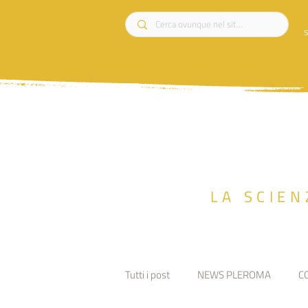
s
LA SCIEN
Tutti i post
NEWS PLEROMA
C