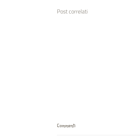
Post correlati
Commenti