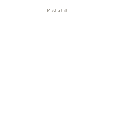
Mostra tutti