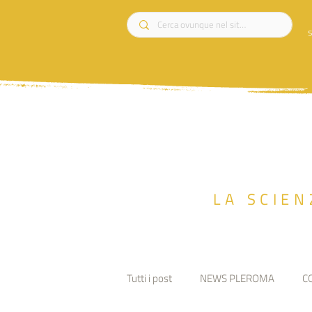
s
LA SCIEN
Tutti i post
NEWS PLEROMA
C