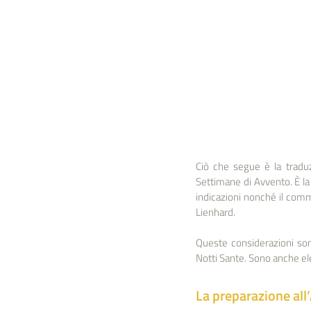
Ciò che segue è la traduz
Settimane di Avvento. È la
indicazioni nonché il comm
Lienhard.
Queste considerazioni son
Notti Sante. Sono anche el
La preparazione all