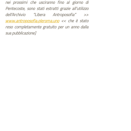
nei prossimi che usciranno fino al giorno di 
Pentecoste, sono stati estratti grazie all’utilizzo 
dell’Archivio “Libera Antroposofia” >> 
www.antroposofia.pleroma.uno
 << che è stato 
reso completamente gratuito per un anno dalla 
sua pubblicazione]