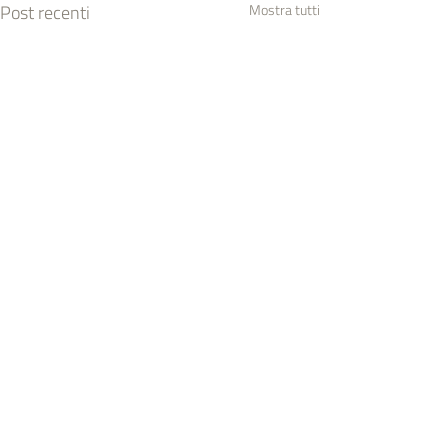
Post recenti
Mostra tutti
Commenti