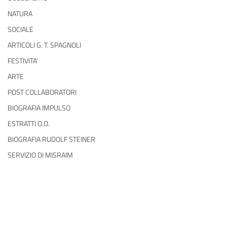
NATURA
SOCIALE
ARTICOLI G. T. SPAGNOLI
FESTIVITA'
ARTE
POST COLLABORATORI
BIOGRAFIA IMPULSO
ESTRATTI O.O.
BIOGRAFIA RUDOLF STEINER
SERVIZIO DI MISRAIM