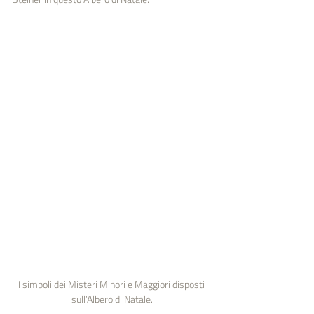
I simboli dei Misteri Minori e Maggiori disposti 
sull’Albero di Natale.