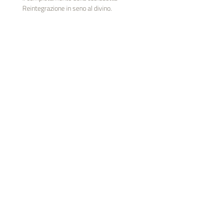
Reintegrazione in seno al divino.