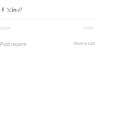
Post recenti
Mostra tutti