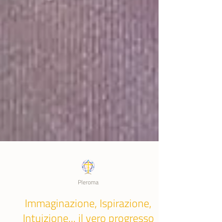
Pleroma